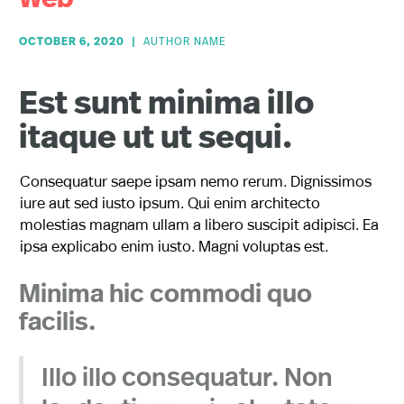
Web
OCTOBER 6, 2020
|
AUTHOR NAME
Est sunt minima illo
itaque ut ut sequi.
Consequatur saepe ipsam nemo rerum. Dignissimos
iure aut sed iusto ipsum. Qui enim architecto
molestias magnam ullam a libero suscipit adipisci. Ea
ipsa explicabo enim iusto. Magni voluptas est.
Minima hic commodi quo
facilis.
Illo illo consequatur. Non