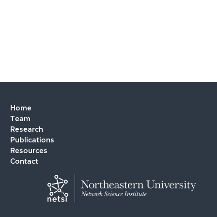
Home
Team
Research
Publications
Resources
Contact