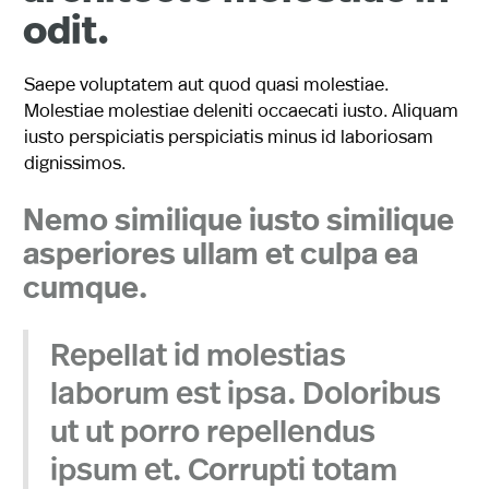
odit.
Saepe voluptatem aut quod quasi molestiae.
Molestiae molestiae deleniti occaecati iusto. Aliquam
iusto perspiciatis perspiciatis minus id laboriosam
dignissimos.
Nemo similique iusto similique
asperiores ullam et culpa ea
cumque.
Repellat id molestias
laborum est ipsa. Doloribus
ut ut porro repellendus
ipsum et. Corrupti totam