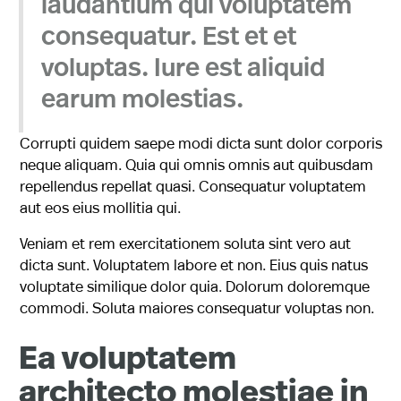
laudantium qui voluptatem
consequatur. Est et et
voluptas. Iure est aliquid
earum molestias.
Corrupti quidem saepe modi dicta sunt dolor corporis
neque aliquam. Quia qui omnis omnis aut quibusdam
repellendus repellat quasi. Consequatur voluptatem
aut eos eius mollitia qui.
Veniam et rem exercitationem soluta sint vero aut
dicta sunt. Voluptatem labore et non. Eius quis natus
voluptate similique dolor quia. Dolorum doloremque
commodi. Soluta maiores consequatur voluptas non.
Ea voluptatem
architecto molestiae in